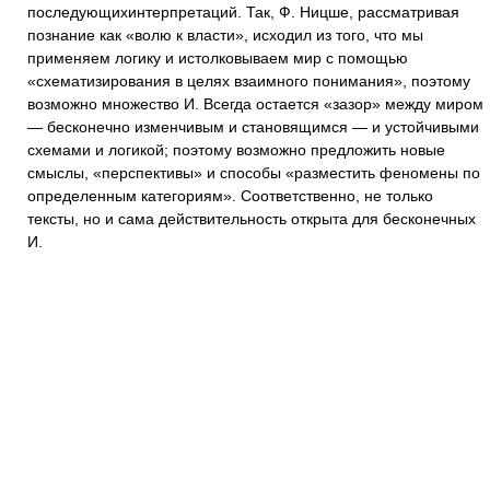
последующихинтерпретаций. Так, Ф. Ницше, рассматривая
познание как «волю к власти», исходил из того, что мы
применяем логику и истолковываем мир с помощью
«схематизирования в целях взаимного понимания», поэтому
возможно множество И. Всегда остается «зазор» между миром
— бесконечно изменчивым и становящимся — и устойчивыми
схемами и логикой; поэтому возможно предложить новые
смыслы, «перспективы» и способы «разместить феномены по
определенным категориям». Соответственно, не только
тексты, но и сама действительность открыта для бесконечных
И.